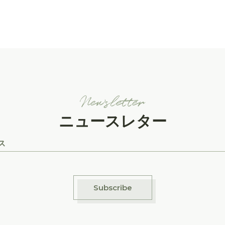
Newsletter
ニュースレター
Subscribe