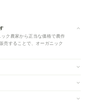
す
ーガニック農家から正当な価格で農作
販売することで、オーガニック