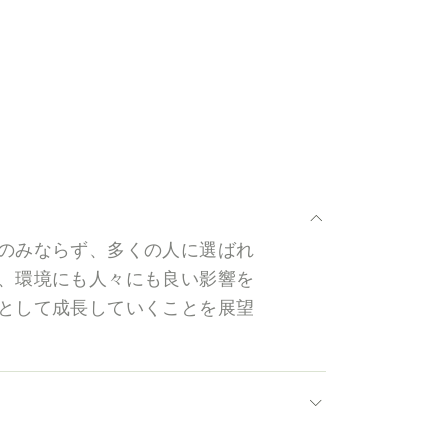
のみならず、多くの人に選ばれ
、環境にも人々にも良い影響を
として成長していくことを展望