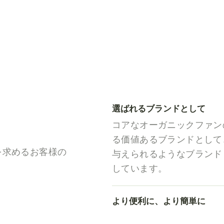
選ばれるブランドとして
コアなオーガニックファン
る価値あるブランドとして
製品を求めるお客様の
与えられるようなブランド
しています。
より便利に、より簡単に