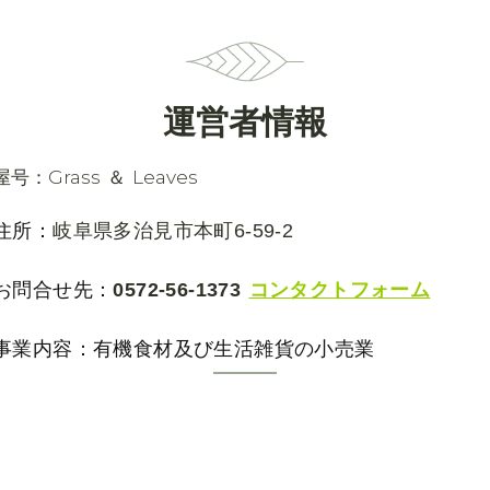
運営者情報
屋号：Grass ＆ Leaves
住所：
岐阜県多治見市本町6-59-2
お問合せ先：
0572-56-1373
コンタクトフォーム
事業内容：有機食材及び生活雑貨の小売業