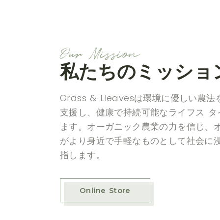
Our Mission
私たちのミッショ
Grass & Lleavesは環境に優しい
支援し、健康で持続可能なライフス タ
ます。オーガニック農業の力を信じ、
がより身近で手軽なものとして社会に
指します。
Online Store