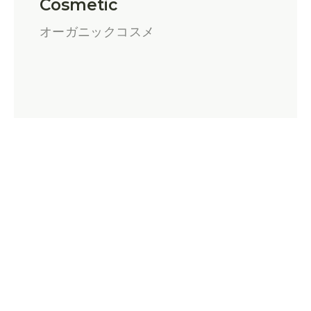
Cosmetic
オーガニックコスメ