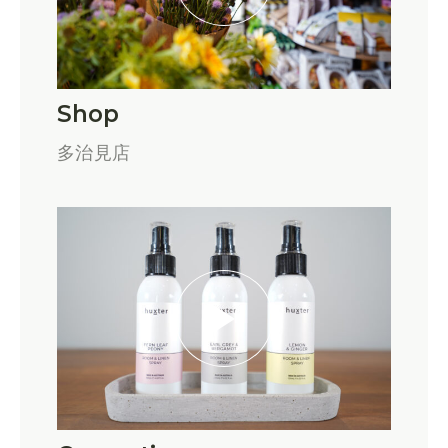
Shop
多治見店