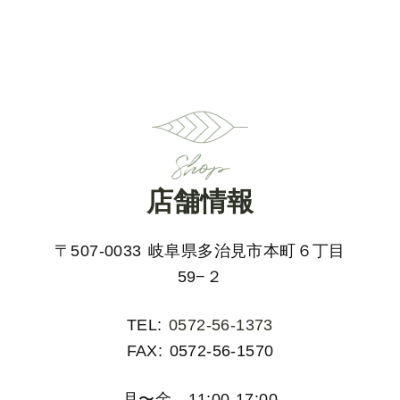
Shop
店舗情報
〒507-0033 岐阜県多治見市本町６丁目
59−２
TEL:
0572-56-1373
FAX: 0572-56-1570
月〜金 11:00-17:00