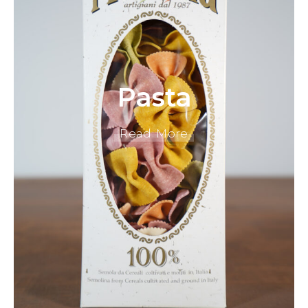
Pasta
Read More