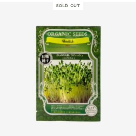
SOLD OUT