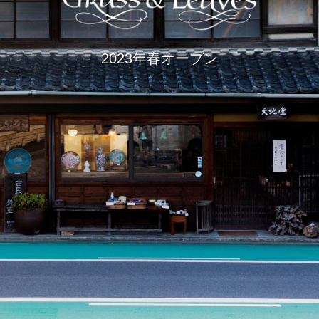
2023年春オープン