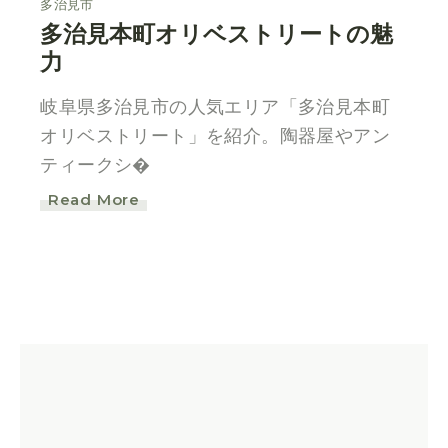
多治見市
多治見本町オリベストリートの魅
力
岐阜県多治見市の人気エリア「多治見本町
オリベストリート」を紹介。陶器屋やアン
ティークシ�
Read More