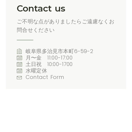
Contact us
ご不明な点がありましたらご遠慮なくお
問合せください
岐阜県多治見市本町6-59-2
月〜金 11:00-17:00
土日祝 10:00-1700
水曜定休
Contact Form