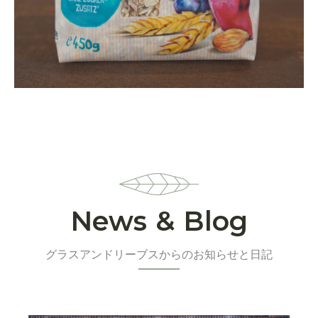
News & Blog
グラスアンドリーブスからのお知らせと日記