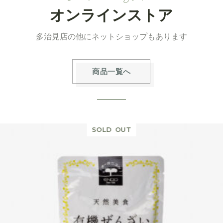
オンラインストア
多治見店の他にネットショップもあります
商品一覧へ
SOLD OUT