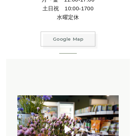
土日祝 10:00-1700
水曜定休
Google Map